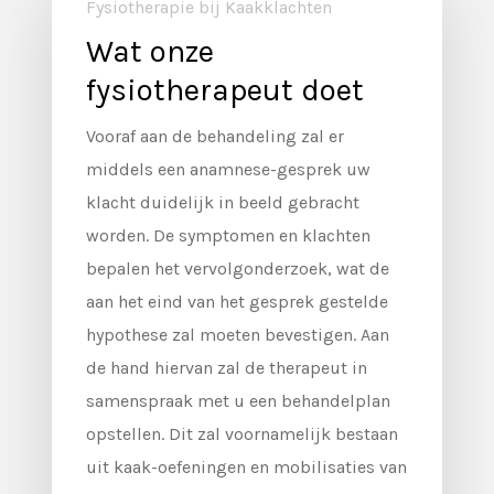
Fysiotherapie bij Kaakklachten
Wat onze
fysiotherapeut doet
Vooraf aan de behandeling zal er
middels een anamnese-gesprek uw
klacht duidelijk in beeld gebracht
worden. De symptomen en klachten
bepalen het vervolgonderzoek, wat de
aan het eind van het gesprek gestelde
hypothese zal moeten bevestigen. Aan
de hand hiervan zal de therapeut in
samenspraak met u een behandelplan
opstellen. Dit zal voornamelijk bestaan
uit kaak-oefeningen en mobilisaties van