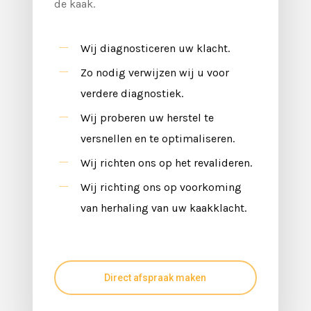
de kaak.
Wij diagnosticeren uw klacht.
Zo nodig verwijzen wij u voor
verdere diagnostiek.
Wij proberen uw herstel te
versnellen en te optimaliseren.
Wij richten ons op het revalideren.
Wij richting ons op voorkoming
van herhaling van uw kaakklacht
.
Direct afspraak maken