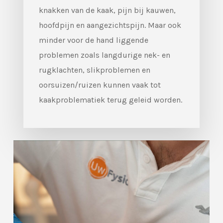
knakken van de kaak, pijn bij kauwen,
hoofdpijn en aangezichtspijn. Maar ook
minder voor de hand liggende
problemen zoals langdurige nek- en
rugklachten, slikproblemen en
oorsuizen/ruizen kunnen vaak tot
kaakproblematiek terug geleid worden.