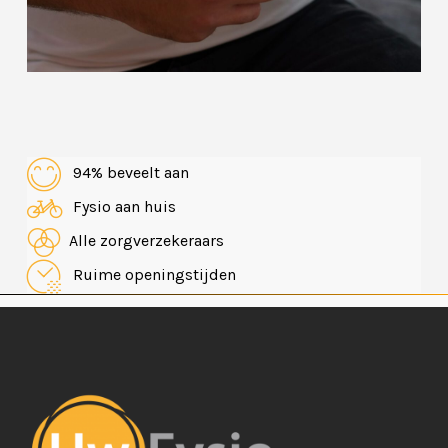
94% beveelt aan
Fysio aan huis
Alle zorgverzekeraars
Ruime openingstijden