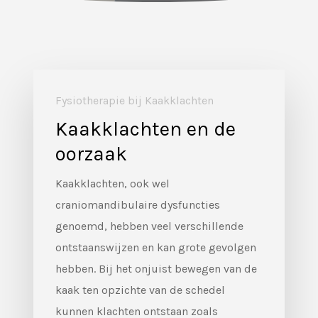
Fysiotherapie bij Kaakklachten
Kaakklachten en de
oorzaak
Kaakklachten, ook wel
craniomandibulaire dysfuncties
genoemd, hebben veel verschillende
ontstaanswijzen en kan grote gevolgen
hebben. Bij het onjuist bewegen van de
kaak ten opzichte van de schedel
kunnen klachten ontstaan zoals