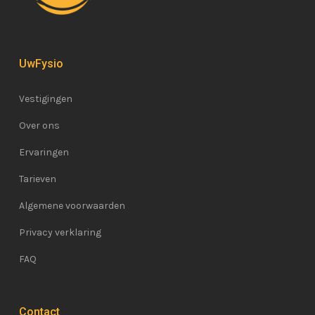
UwFysio
Vestigingen
Over ons
Ervaringen
Tarieven
Algemene voorwaarden
Privacy verklaring
FAQ
Contact