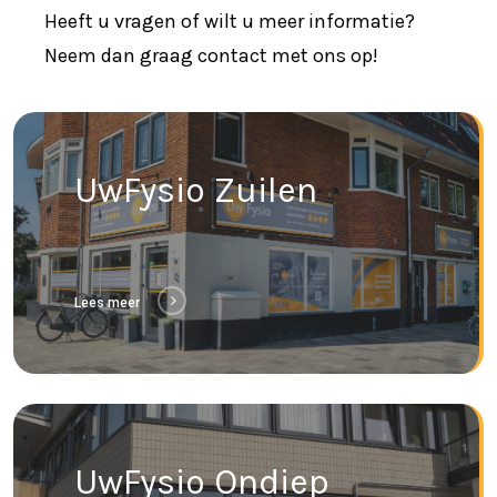
Heeft u vragen of wilt u meer informatie?
Neem dan graag contact met ons op!
UwFysio Zuilen
Lees meer
UwFysio Ondiep