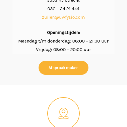
3553 HJ Utrecht
030 – 24 21 444
zuilen@uwfysio.com
Openingstijden:
Maandag t/m donderdag: 08:00 – 21:30 uur
Vrijdag: 08:00 – 20:00 uur
Afspraak maken